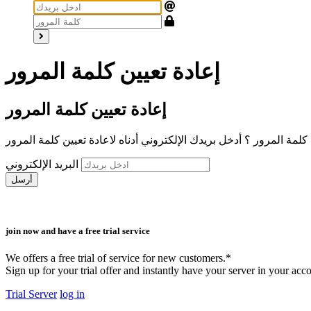
إعادة تعيين كلمة المرور
إعادة تعيين كلمة المرور
البريد الإلكتروني
أرسل
join now and have a free trial service
We offers a free trial of service for new customers.*
Sign up for your trial offer and instantly have your server in your acc
Trial Server
log in