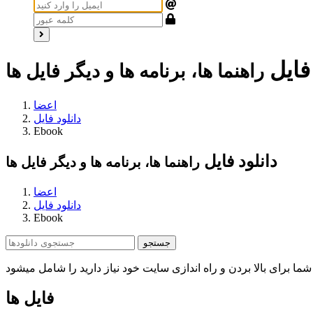
 فایل
راهنما ها، برنامه ها و دیگر فایل ها
اعضا
دانلود فایل
Ebook
دانلود فایل
راهنما ها، برنامه ها و دیگر فایل ها
اعضا
دانلود فایل
Ebook
فایل ها