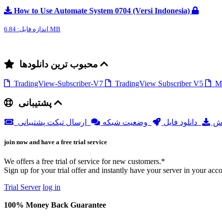
How to Use Automate System 0704 (Versi Indonesia)
اندازه فایل: 6.84 MB
محبوب ترین دانلودها
TradingView-Subscriber-V7
TradingView Subscriber V5
Me
پشتیبانی
زش
دانلود فایل
وضعیت شبکه
ارسال تیکت پشتیبانی
join now and have a free trial service
We offers a free trial of service for new customers.*
Sign up for your trial offer and instantly have your server in your acc
Trial Server
log in
100% Money Back Guarantee